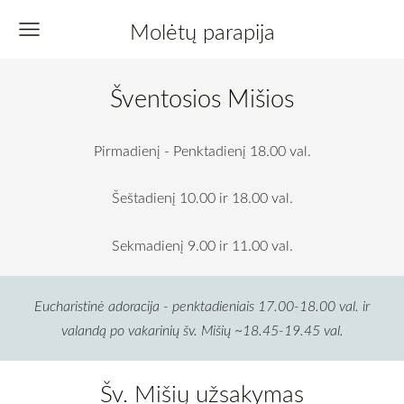
Molėtų parapija
Šventosios Mišios
Pirmadienį - Penktadienį 18.00 val.
Šeštadienį 10.00 ir 18.00 val.
Sekmadienį 9.00 ir 11.00 val.
Eucharistinė adoracija - penktadieniais 17.00-18.00 val. ir
valandą po vakarinių šv. Mišių ~18.45-19.45 val.
Šv. Mišių užsakymas