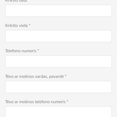
Krikšto vieta
*
Telefono numeris
*
Tėvo ar motinos vardas, pavardė
*
Tėvo ar motinos telefono numeris
*